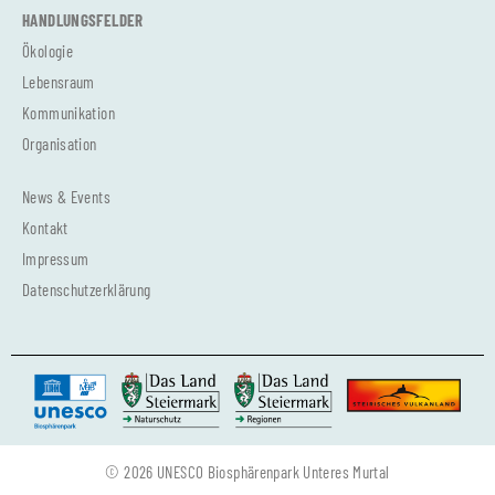
HANDLUNGSFELDER
Ökologie
Lebensraum
Kommunikation
Organisation
News & Events
Kontakt
Impressum
Datenschutzerklärung
© 2026 UNESCO Biosphärenpark Unteres Murtal