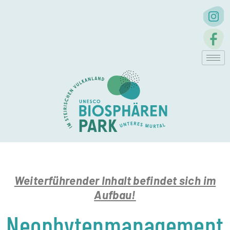
Weiterführender Inhalt befindet sich im
Aufbau!
Neophytenmanagement