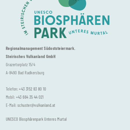
Regionalmanagement Südoststeiermark.
Steirisches Vulkanland GmbH
Grazertorplatz 15/4
A-8490 Bad Radkersburg
Telefon:
+43 3152 83 80 10
Mobil:
+43 664 35 44 021
E-Mail:
schuster@vulkanland.at
UNESCO Biosphärenpark Unteres Murtal