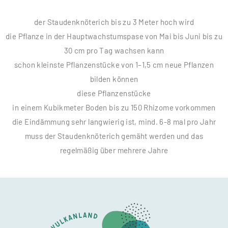
der Staudenknöterich bis zu 3 Meter hoch wird
die Pflanze in der Hauptwachstumspase von Mai bis Juni bis zu
30 cm pro Tag wachsen kann
schon kleinste Pflanzenstücke von 1–1,5 cm neue Pflanzen
bilden können
diese Pflanzenstücke
in einem Kubikmeter Boden bis zu 150 Rhizome vorkommen
die Eindämmung sehr langwierig ist, mind. 6-8 mal pro Jahr
muss der Staudenknöterich gemäht werden und das
regelmäßig über mehrere Jahre