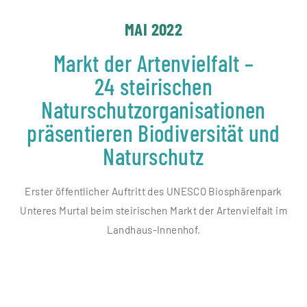
MAI 2022
Markt der Artenvielfalt –
24 steirischen
Naturschutzorganisationen
präsentieren Biodiversität und
Naturschutz
Erster öffentlicher Auftritt des UNESCO Biosphärenpark
Unteres Murtal beim steirischen Markt der Artenvielfalt im
Landhaus-Innenhof.