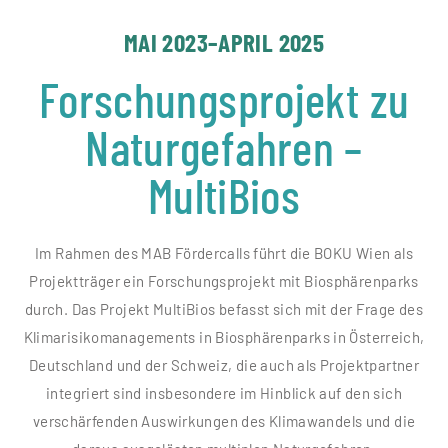
MAI 2023–APRIL 2025
Forschungsprojekt zu
Naturgefahren –
MultiBios
Im Rahmen des MAB Fördercalls führt die BOKU Wien als
Projektträger ein Forschungsprojekt mit Biosphärenparks
durch. Das Projekt MultiBios befasst sich mit der Frage des
Klimarisikomanagements in Biosphärenparks in Österreich,
Deutschland und der Schweiz, die auch als Projektpartner
integriert sind insbesondere im Hinblick auf den sich
verschärfenden Auswirkungen des Klimawandels und die