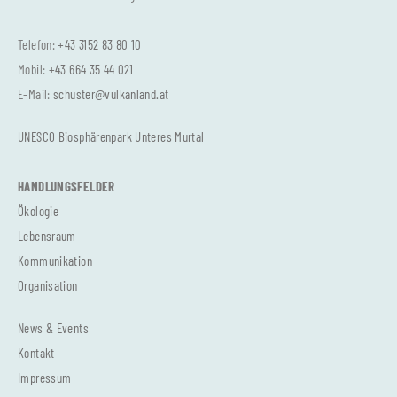
Telefon:
+43 3152 83 80 10
Mobil:
+43 664 35 44 021
E-Mail:
schuster@vulkanland.at
UNESCO Biosphärenpark Unteres Murtal
HANDLUNGSFELDER
Ökologie
Lebensraum
Kommunikation
Organisation
News & Events
Kontakt
Impressum