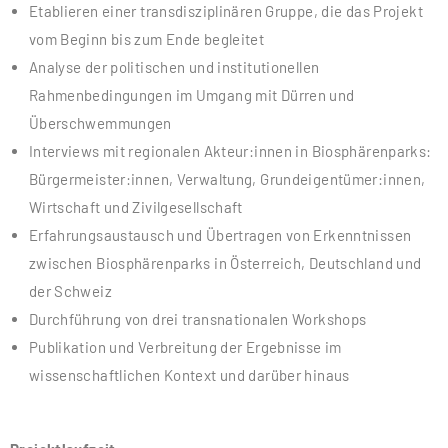
Etablieren einer transdisziplinären Gruppe, die das Projekt
vom Beginn bis zum Ende begleitet
Analyse der politischen und institutionellen
Rahmenbedingungen im Umgang mit Dürren und
Überschwemmungen
Interviews mit regionalen Akteur:innen in Biosphärenparks:
Bürgermeister:innen, Verwaltung, Grundeigentümer:innen,
Wirtschaft und Zivilgesellschaft
Erfahrungsaustausch und Übertragen von Erkenntnissen
zwischen Biosphärenparks in Österreich, Deutschland und
der Schweiz
Durchführung von drei transnationalen Workshops
Publikation und Verbreitung der Ergebnisse im
wissenschaftlichen Kontext und darüber hinaus