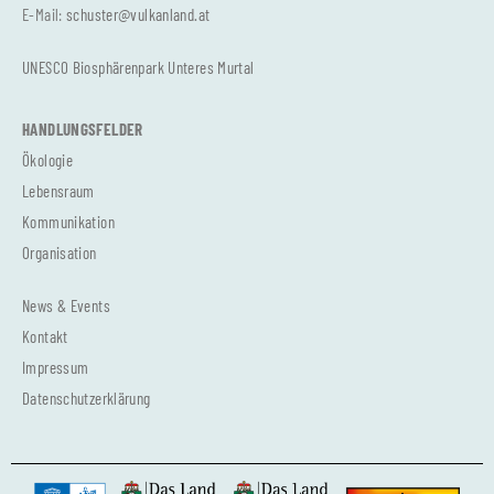
E-Mail:
schuster@vulkanland.at
UNESCO Biosphärenpark Unteres Murtal
HANDLUNGSFELDER
Ökologie
Lebensraum
Kommunikation
Organisation
News & Events
Kontakt
Impressum
Datenschutzerklärung