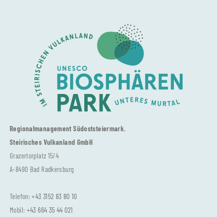
Regionalmanagement Südoststeiermark.
Steirisches Vulkanland GmbH
Grazertorplatz 15/4
A-8490 Bad Radkersburg
Telefon:
+43 3152 83 80 10
Mobil:
+43 664 35 44 021